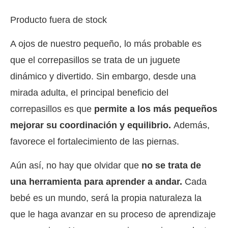
Producto fuera de stock
A ojos de nuestro pequeño, lo más probable es
que el correpasillos se trata de un juguete
dinámico y divertido. Sin embargo, desde una
mirada adulta, el principal beneficio del
correpasillos es que
permite a los más pequeños
mejorar su coordinación y equilibrio.
Además,
favorece el fortalecimiento de las piernas.
Aún así, no hay que olvidar que
no se trata de
una herramienta para aprender a andar.
Cada
bebé es un mundo, será la propia naturaleza la
que le haga avanzar en su proceso de aprendizaje