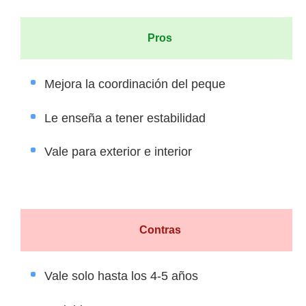
Pros
Mejora la coordinación del peque
Le enseña a tener estabilidad
Vale para exterior e interior
Contras
Vale solo hasta los 4-5 años