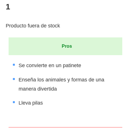
1
Producto fuera de stock
Pros
Se convierte en un patinete
Enseña los animales y formas de una
manera divertida
Lleva pilas