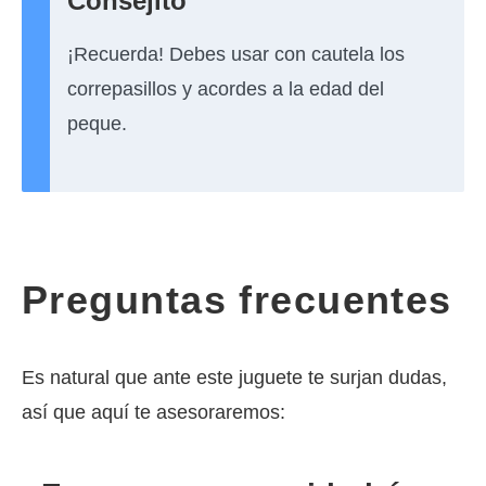
Consejito
¡Recuerda! Debes usar con cautela los
correpasillos y acordes a la edad del
peque.
Preguntas frecuentes
Es natural que ante este juguete te surjan dudas,
así que aquí te asesoraremos: