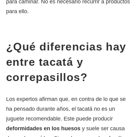
para caminar. No es necesario recurrir a productos
para ello.
¿Qué diferencias hay
entre tacatá y
correpasillos?
Los expertos afirman que, en contra de lo que se
ha pensado durante años, el tacatá no es un
juguete recomendable. Este puede producir
deformidades en los huesos
y suele ser causa