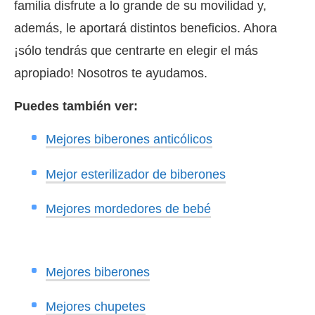
familia disfrute a lo grande de su movilidad y,
además, le aportará distintos beneficios. Ahora
¡sólo tendrás que centrarte en elegir el más
apropiado! Nosotros te ayudamos.
Puedes también ver:
Mejores biberones anticólicos
Mejor esterilizador de biberones
Mejores mordedores de bebé
Mejores biberones
Mejores chupetes