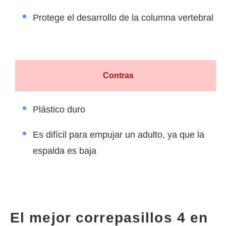
Protege el desarrollo de la columna vertebral
Contras
Plástico duro
Es difícil para empujar un adulto, ya que la
espalda es baja
El mejor correpasillos 4 en