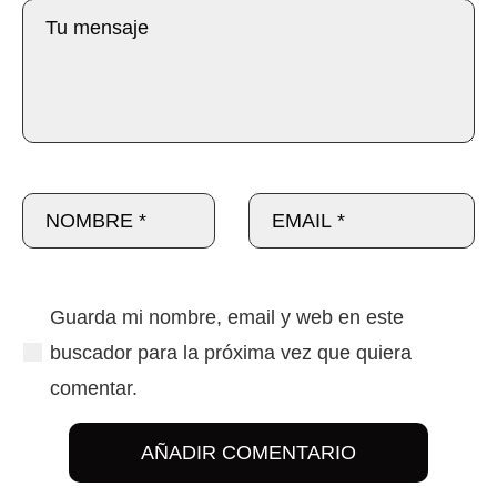
Guarda mi nombre, email y web en este
buscador para la próxima vez que quiera
comentar.