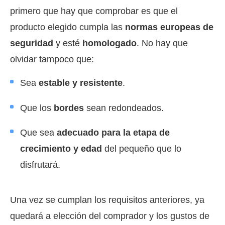
primero que hay que comprobar es que el
producto elegido cumpla las
normas europeas de
seguridad
y esté
homologado
. No hay que
olvidar tampoco que:
Sea
estable y resistente
.
Que los
bordes
sean redondeados.
Que sea
adecuado para la etapa de
crecimiento y edad
del pequeño que lo
disfrutará.
Una vez se cumplan los requisitos anteriores, ya
quedará a elección del comprador y los gustos de