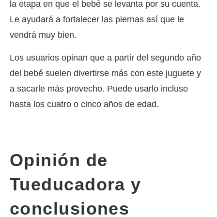
la etapa en que el bebé se levanta por su cuenta.
Le ayudará a fortalecer las piernas así que le
vendrá muy bien.
Los usuarios opinan que a partir del segundo año
del bebé suelen divertirse más con este juguete y
a sacarle más provecho. Puede usarlo incluso
hasta los cuatro o cinco años de edad.
Opinión de
Tueducadora y
conclusiones