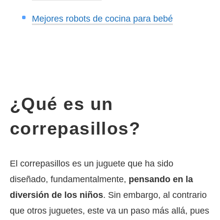
Mejores robots de cocina para bebé
¿Qué es un
correpasillos?
El correpasillos es un juguete que ha sido
diseñado, fundamentalmente,
pensando en la
diversión de los niños
. Sin embargo, al contrario
que otros juguetes, este va un paso más allá, pues