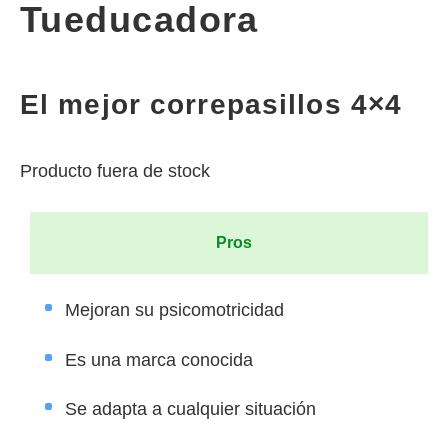
Tueducadora
El mejor correpasillos 4×4
Producto fuera de stock
Pros
Mejoran su psicomotricidad
Es una marca conocida
Se adapta a cualquier situación