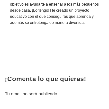
objetivo es ayudarte a enseñar a los más pequeños
desde casa. ¡Lo tengo! He creado un proyecto
educativo con el que conseguirás que aprenda y
además se entretenga de manera divertida.
¡Comenta lo que quieras!
Tu email no será publicado.