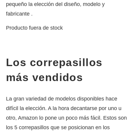
pequeño la elección del diseño, modelo y
fabricante .
Producto fuera de stock
Los correpasillos
más vendidos
La gran variedad de modelos disponibles hace
difícil la elección. A la hora decantarse por uno u
otro, Amazon lo pone un poco más fácil. Estos son
los 5 correpasillos que se posicionan en los