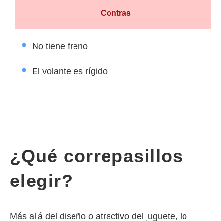
Contras
No tiene freno
El volante es rígido
¿Qué correpasillos
elegir?
Más allá del diseño o atractivo del juguete, lo