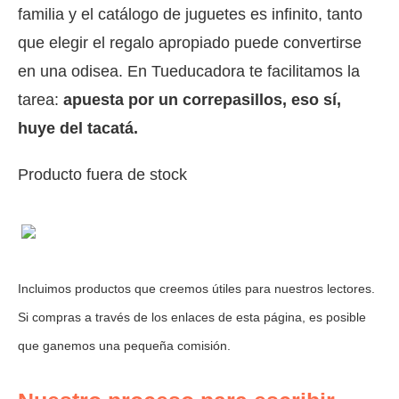
familia y el catálogo de juguetes es infinito, tanto
que elegir el regalo apropiado puede convertirse
en una odisea. En Tueducadora te facilitamos la
tarea:
apuesta por un correpasillos, eso sí,
huye del tacatá.
Producto fuera de stock
Incluimos productos que creemos útiles para nuestros lectores.
Si compras a través de los enlaces de esta página, es posible
que ganemos una pequeña comisión.