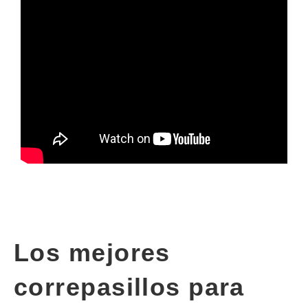
Los mejores
correpasillos para