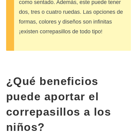
como sentado. Además, este puede tener
dos, tres o cuatro ruedas. Las opciones de
formas, colores y diseños son infinitas
¡existen correpasillos de todo tipo!
¿Qué beneficios
puede aportar el
correpasillos a los
niños?