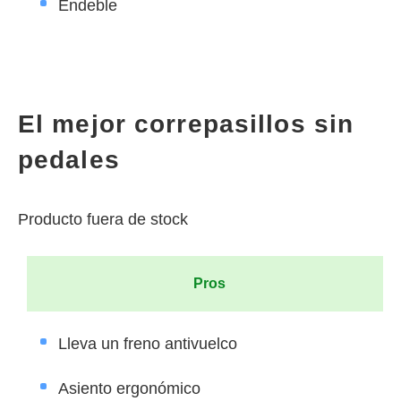
Endeble
El mejor correpasillos sin
pedales
Producto fuera de stock
Pros
Lleva un freno antivuelco
Asiento ergonómico