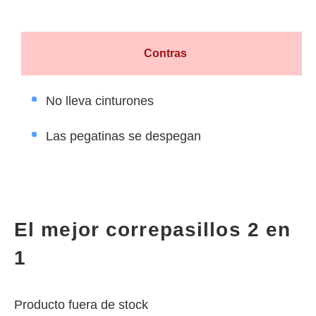
Contras
No lleva cinturones
Las pegatinas se despegan
El mejor correpasillos 2 en
1
Producto fuera de stock