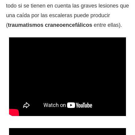
todo si se tienen en cuenta las graves lesiones que
una caída por las escaleras puede producir
(
traumatismos craneoencefálicos
entre ellas).