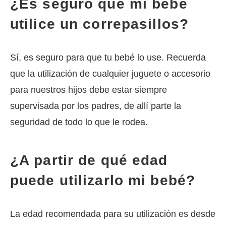
¿Es seguro que mi bebé
utilice un correpasillos?
Sí, es seguro para que tu bebé lo use. Recuerda
que la utilización de cualquier juguete o accesorio
para nuestros hijos debe estar siempre
supervisada por los padres, de allí parte la
seguridad de todo lo que le rodea.
¿A partir de qué edad
puede utilizarlo mi bebé?
La edad recomendada para su utilización es desde