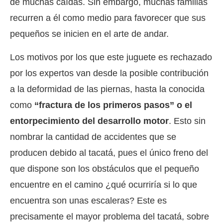
de muchas caídas. Sin embargo, muchas familias
recurren a él como medio para favorecer que sus
pequeños se inicien en el arte de andar.
Los motivos por los que este juguete es rechazado
por los expertos van desde la posible contribución
a la deformidad de las piernas, hasta la conocida
como
“fractura de los primeros pasos” o el
entorpecimiento del desarrollo motor
. Esto sin
nombrar la cantidad de accidentes que se
producen debido al tacatá, pues el único freno del
que dispone son los obstáculos que el pequeño
encuentre en el camino ¿qué ocurriría si lo que
encuentra son unas escaleras? Este es
precisamente el mayor problema del tacatá, sobre