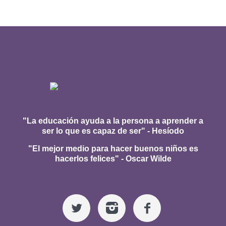
"La educación ayuda a la persona a aprender a
ser lo que es capaz de ser" - Hesíodo
"El mejor medio para hacer buenos niños es
hacerlos felices" - Oscar Wilde