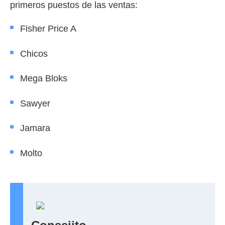
primeros puestos de las ventas:
Fisher Price A
Chicos
Mega Bloks
Sawyer
Jamara
Molto