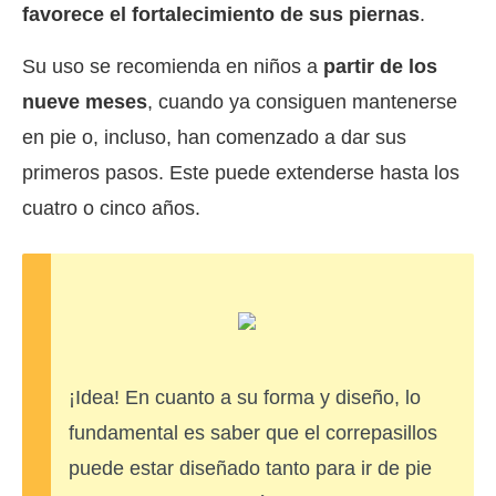
favorece el fortalecimiento de sus piernas
.
Su uso se recomienda en niños a
partir de los
nueve meses
, cuando ya consiguen mantenerse
en pie o, incluso, han comenzado a dar sus
primeros pasos. Este puede extenderse hasta los
cuatro o cinco años.
¡Idea! En cuanto a su forma y diseño, lo
fundamental es saber que el correpasillos
puede estar diseñado tanto para ir de pie