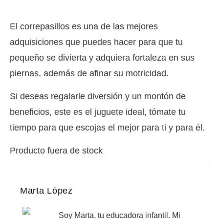
El correpasillos es una de las mejores
adquisiciones que puedes hacer para que tu
pequeño se divierta y adquiera fortaleza en sus
piernas, además de afinar su motricidad.
Si deseas regalarle diversión y un montón de
beneficios, este es el juguete ideal, tómate tu
tiempo para que escojas el mejor para ti y para él.
Producto fuera de stock
Marta López
Soy Marta, tu educadora infantil. Mi